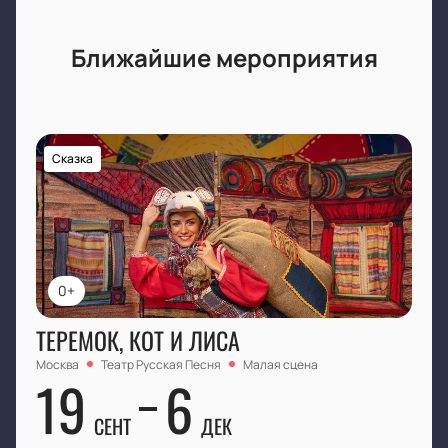
Ближайшие мероприятия
Сказка
0+
ТЕРЕМОК, КОТ И ЛИСА
Москва
Театр Русская Песня
Малая сцена
19
6
СЕНТ
ДЕК