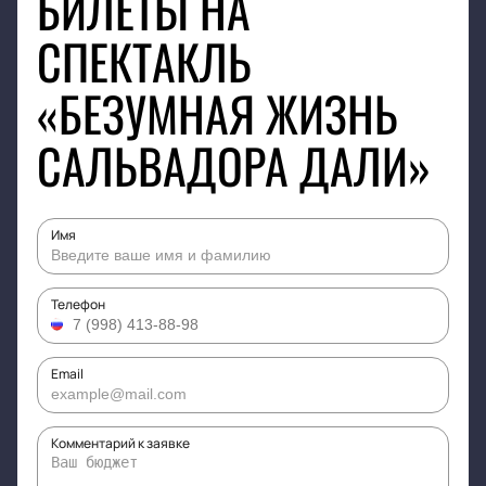
БИЛЕТЫ НА
СПЕКТАКЛЬ
«БЕЗУМНАЯ ЖИЗНЬ
САЛЬВАДОРА ДАЛИ»
Имя
Телефон
Email
Комментарий к заявке