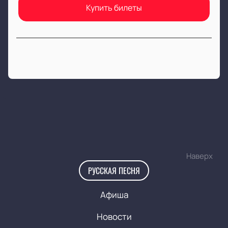
Купить билеты
Наверх
РУССКАЯ ПЕСНЯ
Афиша
Новости