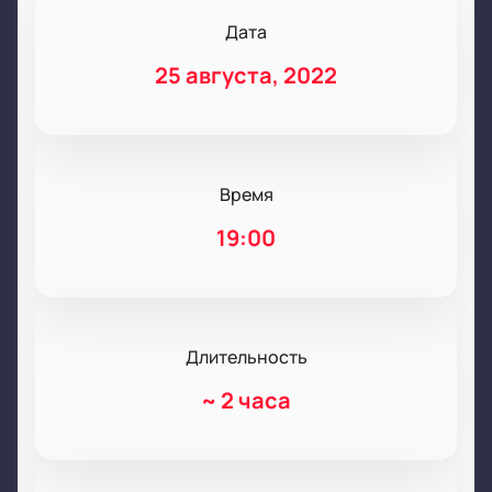
Дата
25 августа, 2022
Время
19:00
Длительность
~
2 часа