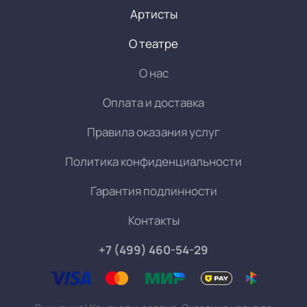
Артисты
О театре
О нас
Оплата и доставка
Правила оказания услуг
Политика конфиденциальности
Гарантия подлинности
Контакты
+7 (499) 460-54-29