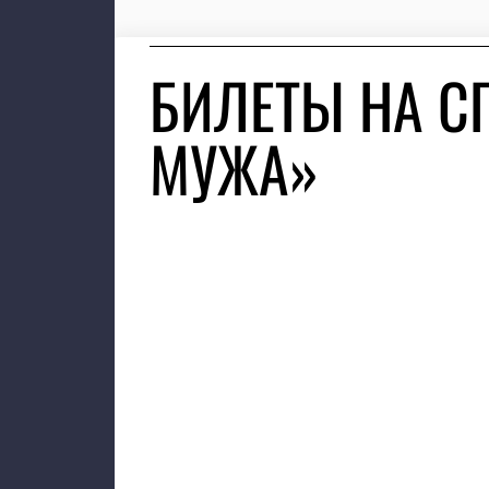
БИЛЕТЫ НА С
МУЖА»