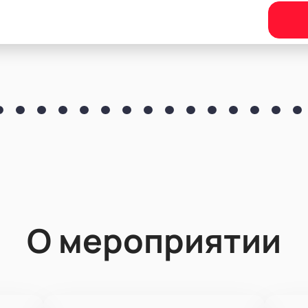
О мероприятии