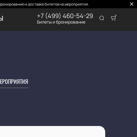
бронированию и доставке билетов на мероприятия.
+7 (499) 460-54-29
ТЫ
Билеты и бронирование
ЕРОПРИЯТИЯ