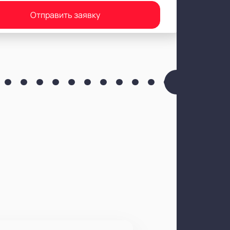
Отправить заявку