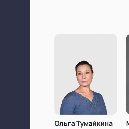
Ольга Тумайкина