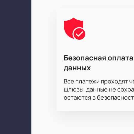
Безопасная оплата
данных
Все платежи проходят 
шлюзы, данные не сохр
остаются в безопасност