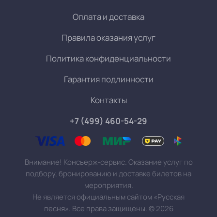
Оплата и доставка
Правила оказания услуг
Политика конфиденциальности
Гарантия подлинности
Контакты
+7 (499) 460-54-29
Внимание! Консьерж-сервис. Оказание услуг по
подбору, бронированию и доставке билетов на
мероприятия.
Не является официальным сайтом «Русская
песня». Все права защищены.
©
2026