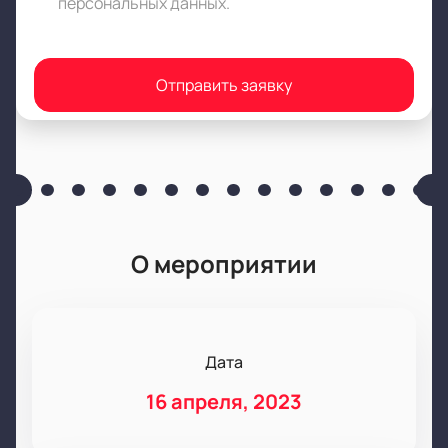
персональных данных
.
Отправить заявку
О мероприятии
Дата
16 апреля, 2023