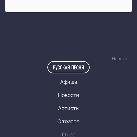
Наверх
РУССКАЯ ПЕСНЯ
Афиша
Новости
Артисты
О театре
О нас