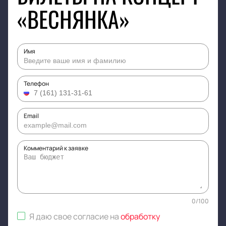
«ВЕСНЯНКА»
Имя
Телефон
Email
Комментарий к заявке
0
/
100
Я даю свое согласие на
обработку