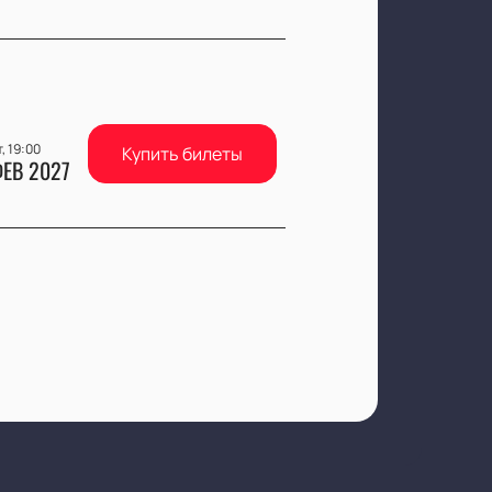
, 19:00
Купить билеты
ЕВ 2027