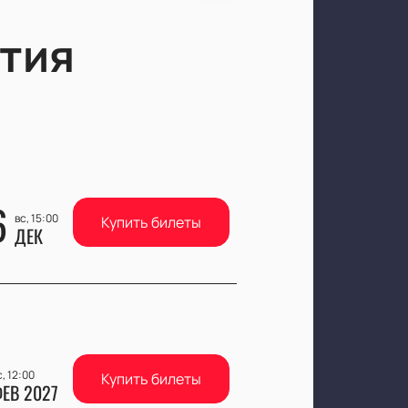
тия
6
вс, 15:00
Купить билеты
ДЕК
с, 12:00
Купить билеты
ЕВ 2027