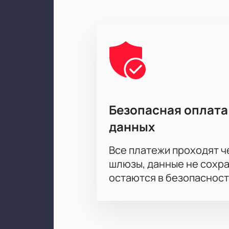
Безопасная оплата
данных
Все платежи проходят 
шлюзы, данные не сохр
остаются в безопасност