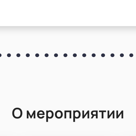
О мероприятии