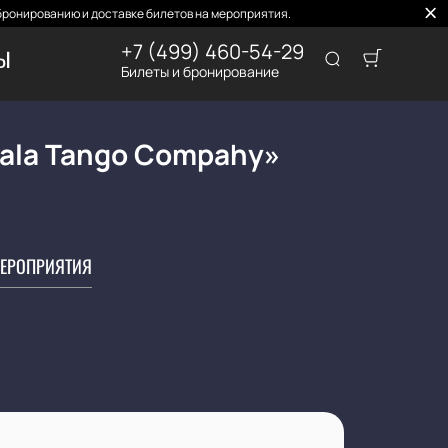
бронированию и доставке билетов на мероприятия.
+7 (499) 460-54-29
ТЫ
Билеты и бронирование
уala Tango Compahy»
ЕРОПРИЯТИЯ