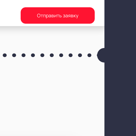
Отправить заявку