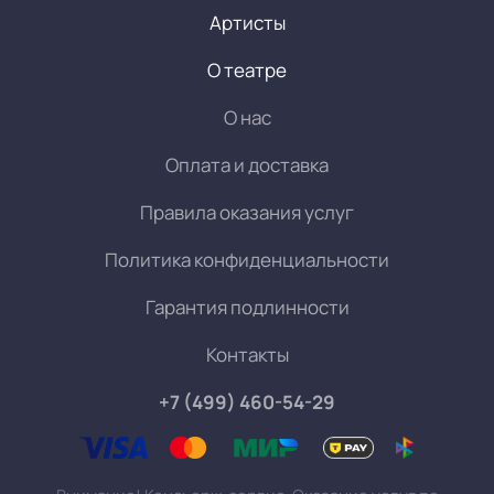
Артисты
О театре
О нас
Оплата и доставка
Правила оказания услуг
Политика конфиденциальности
Гарантия подлинности
Контакты
+7 (499) 460-54-29