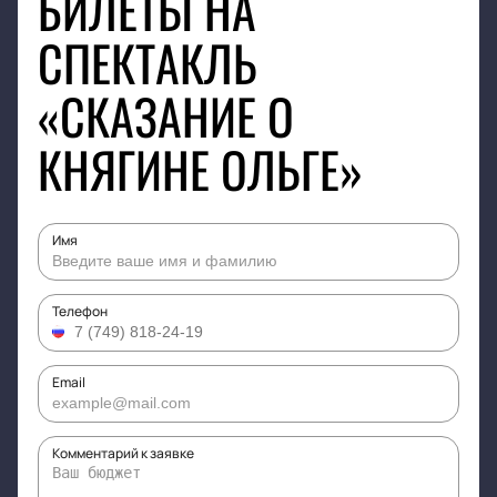
БИЛЕТЫ НА
СПЕКТАКЛЬ
«СКАЗАНИЕ О
КНЯГИНЕ ОЛЬГЕ»
Имя
Телефон
Email
Комментарий к заявке