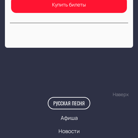
Купить билеты
Наверх
РУССКАЯ ПЕСНЯ
Афиша
Новости