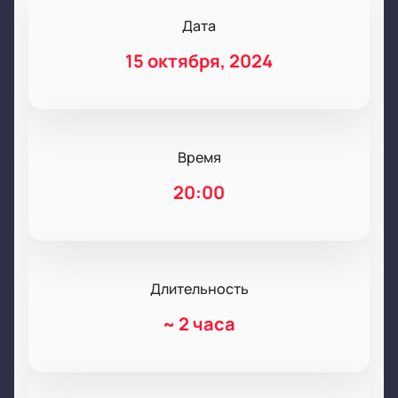
Дата
15 октября, 2024
Время
20:00
Длительность
~
2 часа