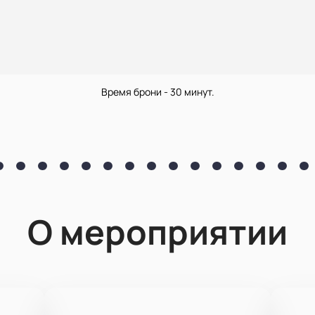
Время брони - 30 минут.
О мероприятии