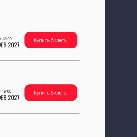
с, 12:00
Купить билеты
ЕВ 2027
, 19:00
Купить билеты
ЕВ 2027