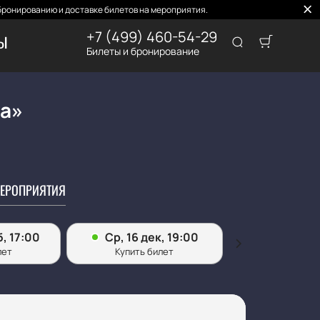
бронированию и доставке билетов на мероприятия.
+7 (499) 460-54-29
ТЫ
Билеты и бронирование
та»
ЕРОПРИЯТИЯ