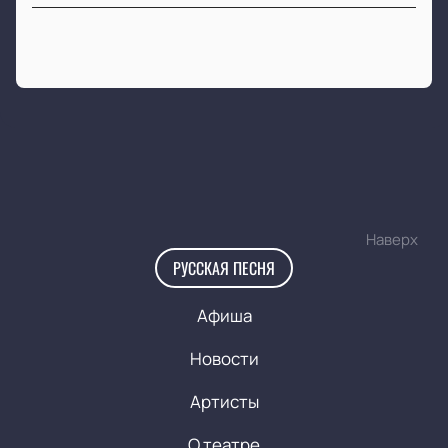
Наверх
РУССКАЯ ПЕСНЯ
Афиша
Новости
Артисты
О театре