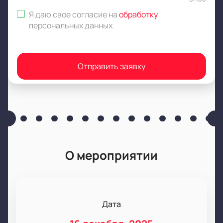
Я даю свое согласие на
обработку
персональных данных
.
Отправить заявку
О мероприятии
Дата