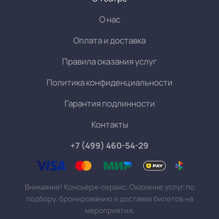
О нас
Оплата и доставка
Правила оказания услуг
Политика конфиденциальности
Гарантия подлинности
Контакты
+7 (499) 460-54-29
Внимание! Консьерж-сервис. Оказание услуг по
подбору, бронированию и доставке билетов на
мероприятия.