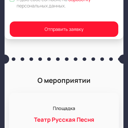
персональных данных
.
Отправить заявку
О мероприятии
Площадка
Театр Русская Песня