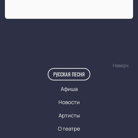
Наверх
РУССКАЯ ПЕСНЯ
Афиша
Новости
Артисты
О театре