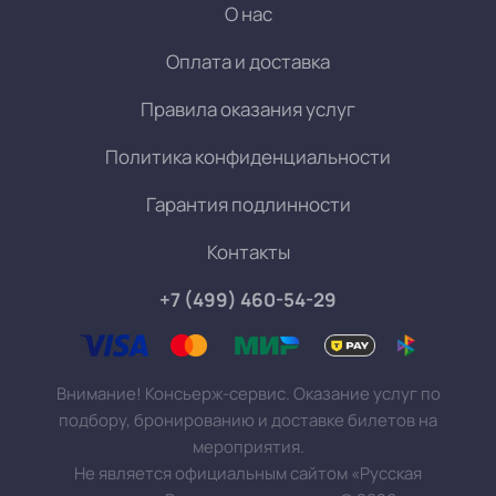
О нас
Оплата и доставка
Правила оказания услуг
Политика конфиденциальности
Гарантия подлинности
Контакты
+7 (499) 460-54-29
Внимание! Консьерж-сервис. Оказание услуг по
подбору, бронированию и доставке билетов на
мероприятия.
Не является официальным сайтом «Русская