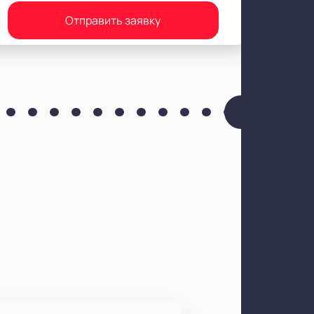
Отправить заявку