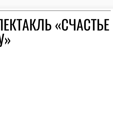
ПЕКТАКЛЬ «СЧАСТЬЕ
У»