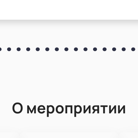
О мероприятии