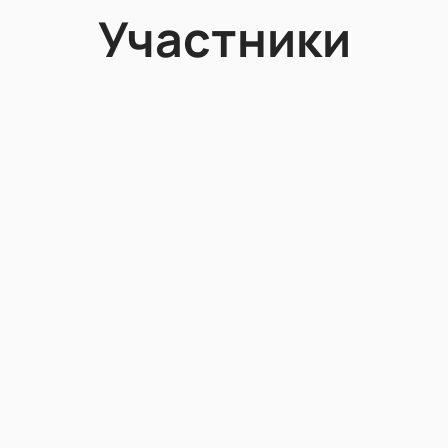
Участники