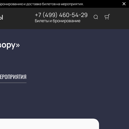
бронированию и доставке билетов на мероприятия.
+7 (499) 460-54-29
ТЫ
Билеты и бронирование
вору»
ЕРОПРИЯТИЯ