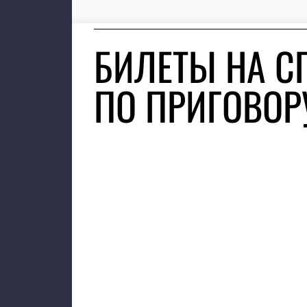
БИЛЕТЫ НА С
ПО ПРИГОВОР