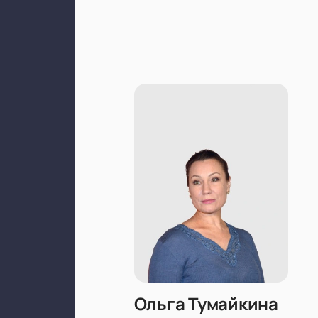
Ольга Тумайкина