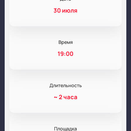
30 июля
Время
19:00
Длительность
~
2 часа
Площадка