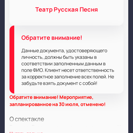
Театр Русская Песня
Обратите внимание!
Данные документа, удостоверяющего
личность, должны быть указаны в
соответствии заполненным данным в
поле ФИО. Клиент несет ответственность
за корректное заполнение всех полей. Не
забудьте взять документ с собой!
Обратите внимание! Мероприятие,
запланированное на 30 июля, отменено!
О спектакле
В театре «Русская песня» состоится спектакль «Ни