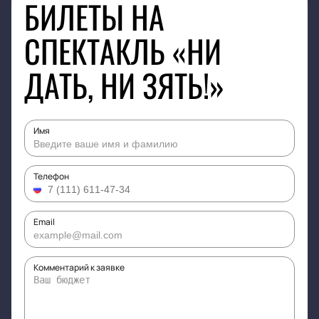
БИЛЕТЫ НА
СПЕКТАКЛЬ «НИ
ДАТЬ, НИ ЗЯТЬ!»
Имя
Телефон
Email
Комментарий к заявке