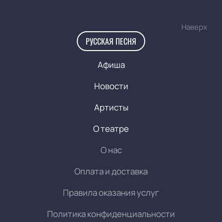
Наверх
РУССКАЯ ПЕСНЯ
Афиша
Новости
Артисты
О театре
О нас
Оплата и доставка
Правила оказания услуг
Политика конфиденциальности