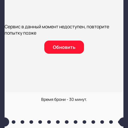
Сервис в данный момент недоступен, повторите
попытку позже
Обновить
Время брони - 30 минут.