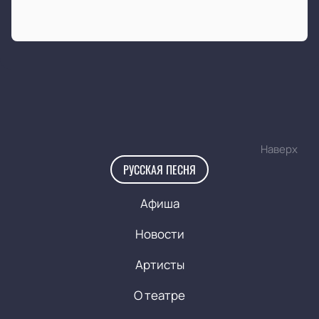
Наверх
РУССКАЯ ПЕСНЯ
Афиша
Новости
Артисты
О театре