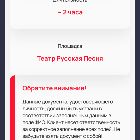
~
2 часа
Площадка
Театр Русская Песня
Обратите внимание!
Данные документа, удостоверяющего
личность, должны быть указаны в
соответствии заполненным данным в
поле ФИО. Клиент несет ответственность
за корректное заполнение всех полей. Не
забудьте взять документ с собой!