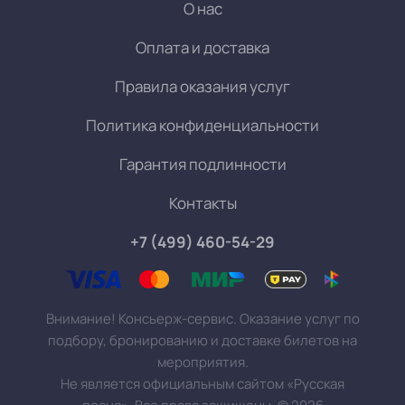
О нас
Оплата и доставка
Правила оказания услуг
Политика конфиденциальности
Гарантия подлинности
Контакты
+7 (499) 460-54-29
Внимание! Консьерж-сервис. Оказание услуг по
подбору, бронированию и доставке билетов на
мероприятия.
Не является официальным сайтом «Русская