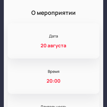
О мероприятии
Дата
20 августа
Время
20:00
Длительность