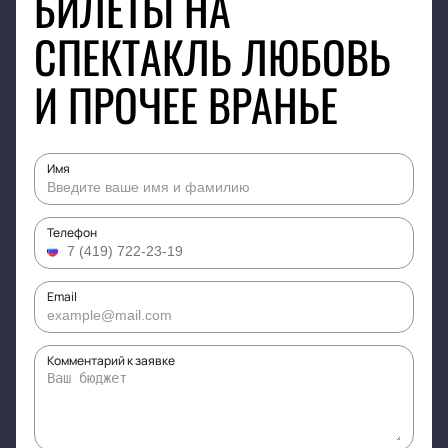
БИЛЕТЫ НА
СПЕКТАКЛЬ ЛЮБОВЬ
И ПРОЧЕЕ ВРАНЬЕ
Имя
Телефон
Email
Комментарий к заявке