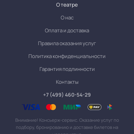
О театре
О нас
Оплата и доставка
Правила оказания услуг
Политика конфиденциальности
Гарантия подлинности
Контакты
+7 (499) 460-54-29
Внимание! Консьерж-сервис. Оказание услуг по
подбору, бронированию и доставке билетов на