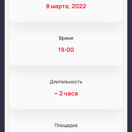
8 марта, 2022
Время
19:00
Длительность
~
2 часа
Площадка