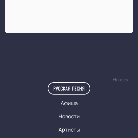
Наверх
РУССКАЯ ПЕСНЯ
Афиша
Новости
Артисты