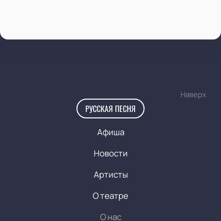
Наверх
РУССКАЯ ПЕСНЯ
Афиша
Новости
Артисты
О театре
О нас