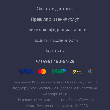
Оплата и доставка
Правила оказания услуг
Политика конфиденциальности
Гарантия подлинности
Контакты
+7 (499) 460-54-29
Внимание! Консьерж-сервис. Оказание услуг по
подбору, бронированию и доставке билетов на
мероприятия.
Не является официальным сайтом «Русская
песня». Все права защищены.
©
2026