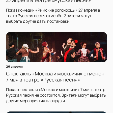
27 апреля в театре «Русская песня»
Показ комедии «Римские рогоносцы» 27 апреля в
театр Русская песня отменён. Зрители могут
выбрать другие даты постановки.
26 апреля
Спектакль «Москва и москвичи» отменён
7 мая в театре «Русская песня»
Показ спектакля «Москва и москвичи» 7 мая в театр
Русская песня не состоится. Зрители могут выбрать
другие мероприятия площадки.