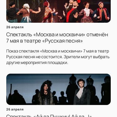
26 апреля
Спектакль «Москва и москвичи» отменён
7 мая в театре «Русская песня»
Показ спектакля «Москва и москвичи» 7 мая в театр
Русская песня не состоится. Зрители могут выбрать
другие мероприятия площадки.
26 апреля
Спектакль «Ай да Пушкин! Ай да…!»