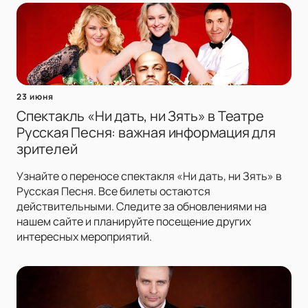
23 июня
Спектакль «Ни дать, ни Зять» в Театре
Русская Песня: важная информация для
зрителей
Узнайте о переносе спектакля «Ни дать, ни Зять» в
Русская Песня. Все билеты остаются
действительными. Следите за обновлениями на
нашем сайте и планируйте посещение других
интересных мероприятий.