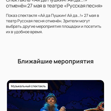
отменён 27 мая в театре «Русская песня»
Показ спектакля «Ай да Пушкин! Ай да…!» 27 мая в
театр Русская песня отменён. Зрители могут
выбрать другие мероприятия площадки и посетить
их в удобное время.
Ближайшие мероприятия
Музыкальный спектакль