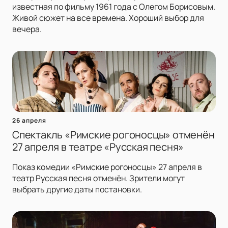
известная по фильму 1961 года с Олегом Борисовым.
Живой сюжет на все времена. Хороший выбор для
вечера.
26 апреля
Спектакль «Римские рогоносцы» отменён
27 апреля в театре «Русская песня»
Показ комедии «Римские рогоносцы» 27 апреля в
театр Русская песня отменён. Зрители могут
выбрать другие даты постановки.