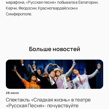
марафона, «Русская песня» побывала в Евпатории,
Керчи, Феодосии, Красногвардейском и
Симферополе.
Больше новостей
28 июля
Спектакль «Сладкая жизнь» в театре
«Русская Песня»: почувствуйте