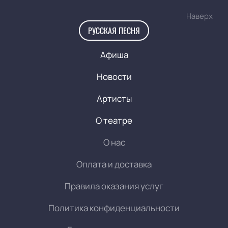
Наверх
РУССКАЯ ПЕСНЯ
Афиша
Новости
Артисты
О театре
О нас
Оплата и доставка
Правила оказания услуг
Политика конфиденциальности