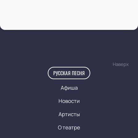
Наверх
РУССКАЯ ПЕСНЯ
Афиша
Новости
Артисты
О театре