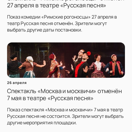
27 апреля в театре «Русская песня»
Показ комедии «Римские рогоносцы» 27 апреля в
театр Русская песня отменён. Зрители могут
выбрать другие даты постановки.
26 апреля
Спектакль «Москва и москвичи» отменён
7 мая в театре «Русская песня»
Показ спектакля «Москва и москвичи» 7 мая в театр
Русская песня не состоится. Зрители могут выбрать
другие мероприятия площадки.