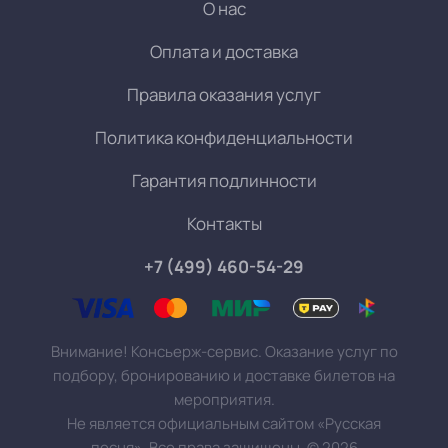
О нас
Оплата и доставка
Правила оказания услуг
Политика конфиденциальности
Гарантия подлинности
Контакты
+7 (499) 460-54-29
Внимание! Консьерж-сервис. Оказание услуг по
подбору, бронированию и доставке билетов на
мероприятия.
Не является официальным сайтом «Русская
песня». Все права защищены.
©
2026