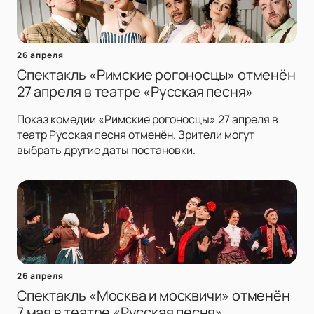
26 апреля
Спектакль «Римские рогоносцы» отменён
27 апреля в театре «Русская песня»
Показ комедии «Римские рогоносцы» 27 апреля в
театр Русская песня отменён. Зрители могут
выбрать другие даты постановки.
26 апреля
Спектакль «Москва и москвичи» отменён
7 мая в театре «Русская песня»