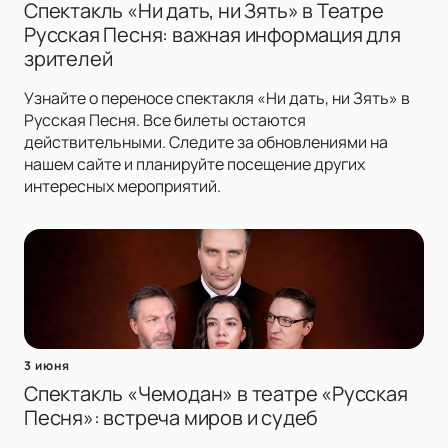
Спектакль «Ни дать, ни Зять» в Театре
Русская Песня: важная информация для
зрителей
Узнайте о переносе спектакля «Ни дать, ни Зять» в
Русская Песня. Все билеты остаются
действительными. Следите за обновлениями на
нашем сайте и планируйте посещение других
интересных мероприятий.
3 июня
Спектакль «Чемодан» в театре «Русская
Песня»: встреча миров и судеб