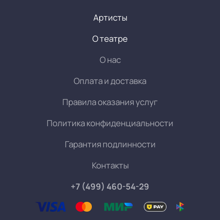
Артисты
О театре
О нас
Оплата и доставка
Правила оказания услуг
Политика конфиденциальности
Гарантия подлинности
Контакты
+7 (499) 460-54-29