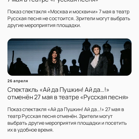
Показ спектакля «Москва и москвичи» 7 мая в театр
Русская песня не состоится. Зрители могут выбрать
другие мероприятия площадки.
26 апреля
Спектакль «Ай да Пушкин! Ай да…!»
отменён 27 мая в театре «Русская песня»
Показ спектакля «Ай да Пушкин! Ай да…!» 27 мая в
театр Русская песня отменён. Зрители могут
выбрать другие мероприятия площадки и посетить
их в удобное время.