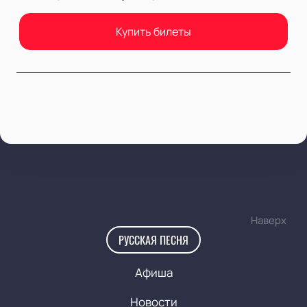
Купить билеты
Наверх
РУССКАЯ ПЕСНЯ
Афиша
Новости