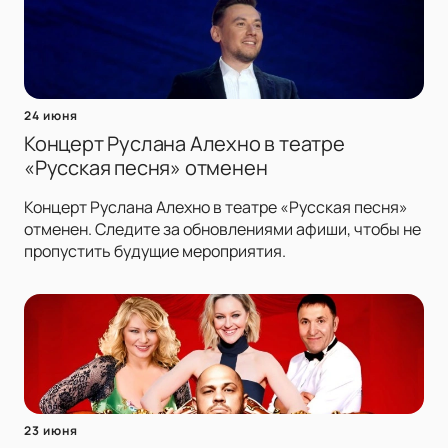
24 июня
Концерт Руслана Алехно в театре
«Русская песня» отменен
Концерт Руслана Алехно в театре «Русская песня»
отменен. Следите за обновлениями афиши, чтобы не
пропустить будущие мероприятия.
23 июня