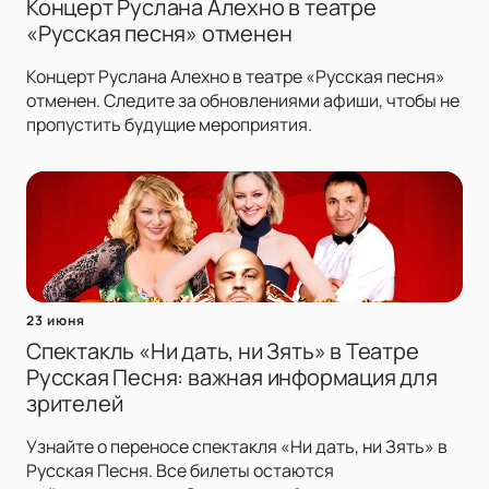
Концерт Руслана Алехно в театре
«Русская песня» отменен
Концерт Руслана Алехно в театре «Русская песня»
отменен. Следите за обновлениями афиши, чтобы не
пропустить будущие мероприятия.
23 июня
Спектакль «Ни дать, ни Зять» в Театре
Русская Песня: важная информация для
зрителей
Узнайте о переносе спектакля «Ни дать, ни Зять» в
Русская Песня. Все билеты остаются