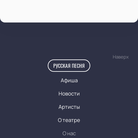
Наверх
РУССКАЯ ПЕСНЯ
Афиша
Новости
Артисты
О театре
О нас