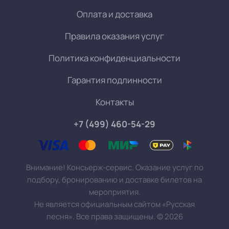
Оплата и доставка
Правила оказания услуг
Политика конфиденциальности
Гарантия подлинности
Контакты
+7 (499) 460-54-29
Внимание! Консьерж-сервис. Оказание услуг по
подбору, бронированию и доставке билетов на
мероприятия.
Не является официальным сайтом «Русская
песня». Все права защищены.
©
2026