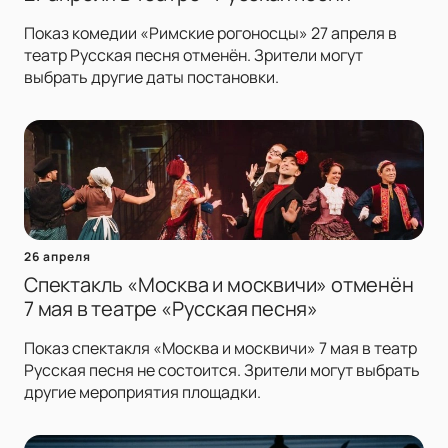
Показ комедии «Римские рогоносцы» 27 апреля в
театр Русская песня отменён. Зрители могут
выбрать другие даты постановки.
26 апреля
Спектакль «Москва и москвичи» отменён
7 мая в театре «Русская песня»
Показ спектакля «Москва и москвичи» 7 мая в театр
Русская песня не состоится. Зрители могут выбрать
другие мероприятия площадки.