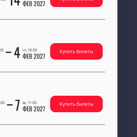
ФЕВ 2027
4
:00
чт, 19:00
Купить билеты
ФЕВ 2027
7
:00
вс, 11:00
Купить билеты
ФЕВ 2027