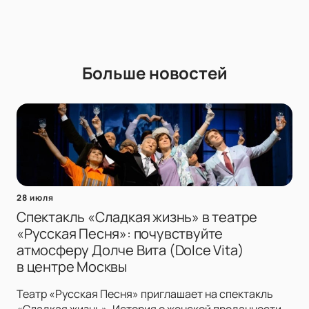
Больше новостей
28 июля
Спектакль «Сладкая жизнь» в театре
«Русская Песня»: почувствуйте
атмосферу Долче Вита (Dolce Vita)
в центре Москвы
Театр «Русская Песня» приглашает на спектакль