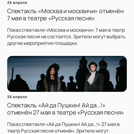
26 апреля
Спектакль «Москва и москвичи» отменён
7 мая в театре «Русская песня»
Показ спектакля «Москва и москвичи» 7 мая в театр
Русская песня не состоится. Зрители могут выбрать
другие мероприятия площадки.
26 апреля
Спектакль «Ай да Пушкин! Ай да…!»
отменён 27 мая в театре «Русская песня»
Показ спектакля «Ай да Пушкин! Ай да…!» 27 мая в
театр Русская песня отменён. Зрители могут