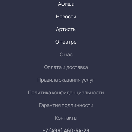
Афиша
Новости
Артисты
О театре
О нас
Оплата и доставка
Правила оказания услуг
Политика конфиденциальности
Гарантия подлинности
Контакты
+7 (499) 460-54-29