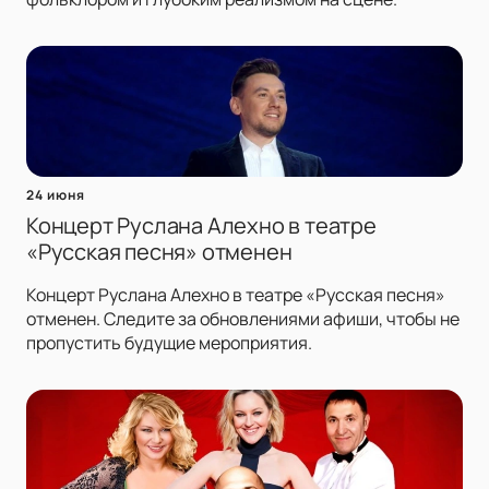
24 июня
Концерт Руслана Алехно в театре
«Русская песня» отменен
Концерт Руслана Алехно в театре «Русская песня»
отменен. Следите за обновлениями афиши, чтобы не
пропустить будущие мероприятия.