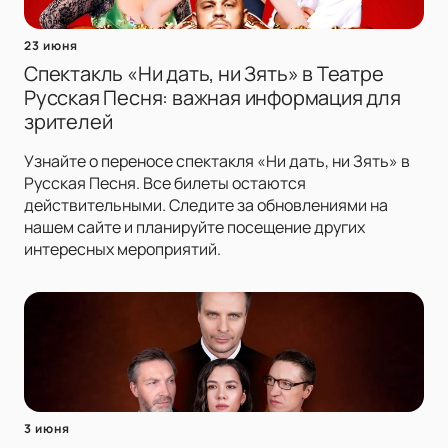
23 июня
Спектакль «Ни дать, ни Зять» в Театре
Русская Песня: важная информация для
зрителей
Узнайте о переносе спектакля «Ни дать, ни Зять» в
Русская Песня. Все билеты остаются
действительными. Следите за обновлениями на
нашем сайте и планируйте посещение других
интересных мероприятий.
3 июня