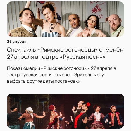
26 апреля
Спектакль «Римские рогоносцы» отменён
27 апреля в театре «Русская песня»
Показ комедии «Римские рогоносцы» 27 апреля в
театр Русская песня отменён. Зрители могут
выбрать другие даты постановки.