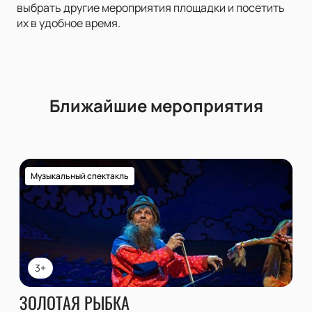
выбрать другие мероприятия площадки и посетить
их в удобное время.
Ближайшие мероприятия
Музыкальный спектакль
3+
ЗОЛОТАЯ РЫБКА