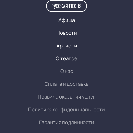
РУССКАЯ ПЕСНЯ
Афиша
Новости
Артисты
О театре
О нас
Оплата и доставка
Правила оказания услуг
Политика конфиденциальности
Гарантия подлинности