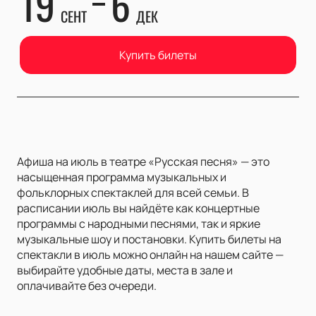
19
6
СЕНТ
ДЕК
Купить билеты
Афиша на июль в театре «Русская песня» — это
насыщенная программа музыкальных и
фольклорных спектаклей для всей семьи. В
расписании июль вы найдёте как концертные
программы с народными песнями, так и яркие
музыкальные шоу и постановки. Купить билеты на
спектакли в июль можно онлайн на нашем сайте —
выбирайте удобные даты, места в зале и
оплачивайте без очереди.