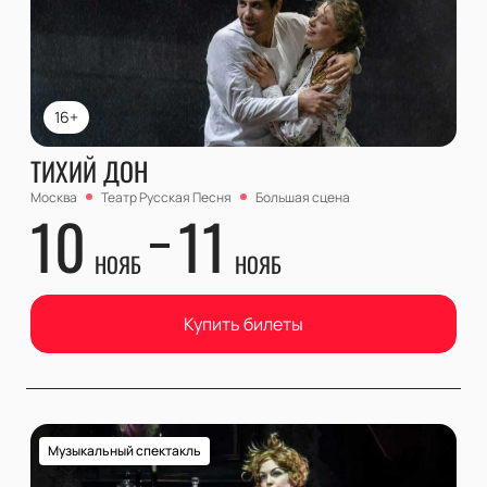
16+
ТИХИЙ ДОН
Москва
Театр Русская Песня
Большая сцена
10
11
НОЯБ
НОЯБ
Купить билеты
Музыкальный спектакль