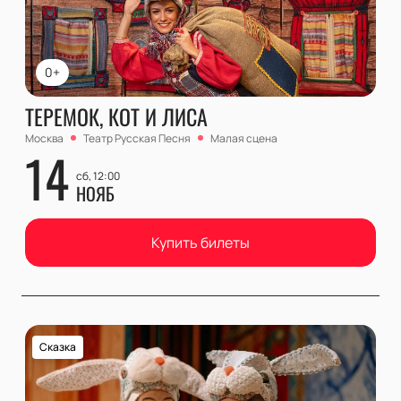
0+
ТЕРЕМОК, КОТ И ЛИСА
Москва
Театр Русская Песня
Малая сцена
14
сб, 12:00
НОЯБ
Купить билеты
Сказка