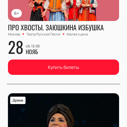
6+
ПРО ХВОСТЫ. ЗАЮШКИНА ИЗБУШКА
Москва
Театр Русская Песня
Малая сцена
28
сб, 12:00
НОЯБ
Купить билеты
Драма