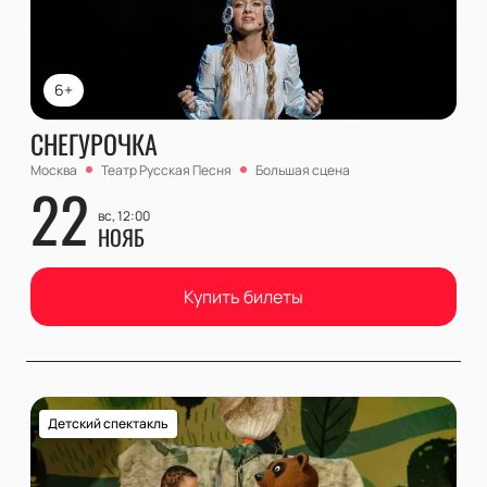
6+
СНЕГУРОЧКА
Москва
Театр Русская Песня
Большая сцена
22
вс, 12:00
НОЯБ
Купить билеты
Детский спектакль