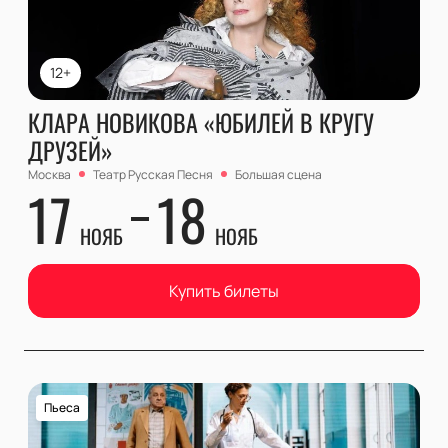
12+
КЛАРА НОВИКОВА «ЮБИЛЕЙ В КРУГУ
ДРУЗЕЙ»
Москва
Театр Русская Песня
Большая сцена
17
18
НОЯБ
НОЯБ
Купить билеты
Пьеса