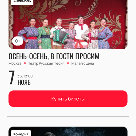
Ансамбль
0+
ОСЕНЬ-ОСЕНЬ, В ГОСТИ ПРОСИМ
Москва
Театр Русская Песня
Малая сцена
7
сб, 12:00
НОЯБ
Купить билеты
Комедия