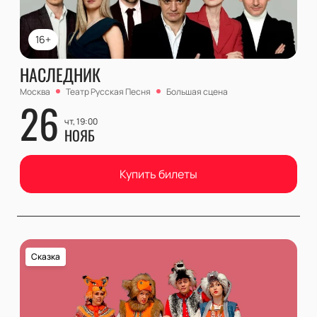
16+
НАСЛЕДНИК
Москва
Театр Русская Песня
Большая сцена
26
чт, 19:00
НОЯБ
Купить билеты
Сказка