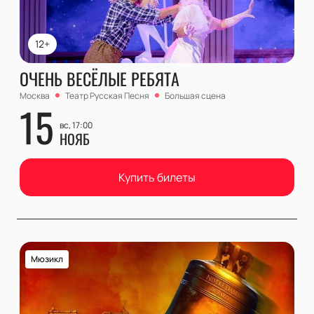
12+
ОЧЕНЬ ВЕСЁЛЫЕ РЕБЯТА
Москва
Театр Русская Песня
Большая сцена
15
вс, 17:00
НОЯБ
Купить билеты
Мюзикл