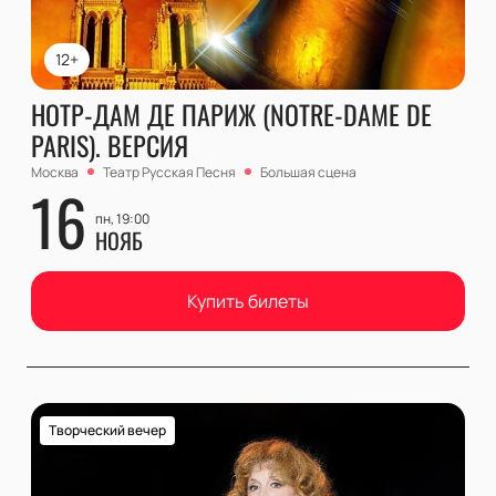
12+
НОТР-ДАМ ДЕ ПАРИЖ (NOTRE-DAME DE
PARIS). ВЕРСИЯ
Москва
Театр Русская Песня
Большая сцена
16
пн, 19:00
НОЯБ
Купить билеты
Творческий вечер